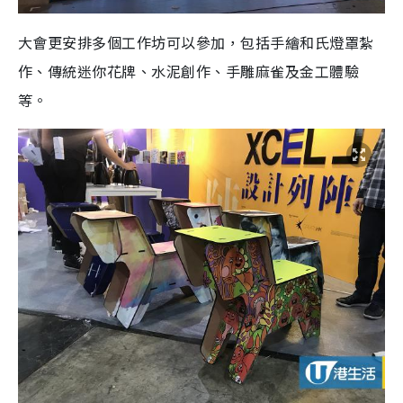
大會更安排多個工作坊可以參加，包括手繪和氏燈罩紮
作、傳統迷你花牌、水泥創作、手雕麻雀及金工體驗
等。