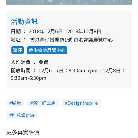
活動資訊
日期
2018年12月6日 - 2018年12月8日
地址
香港灣仔博覽道1號 香港會議展覽中心
灣仔
香港會議展覽中心
人均消費
免費
開放時間
12月6 - 7日：9:30am-7pm／12月8日：
9:30am-6:30pm
展覽
灣仔好去處
DesignInspire
創意設計展
更多真實評價