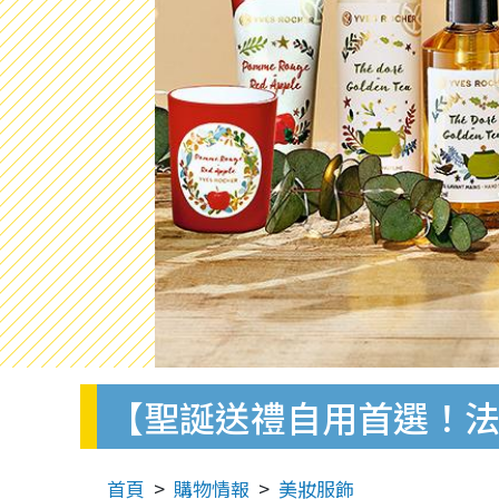
【聖誕送禮自用首選！
首頁
購物情報
美妝服飾