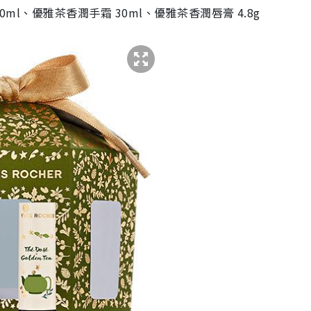
ml、優雅茶香潤手霜 30ml、優雅茶香潤唇膏 4.8g