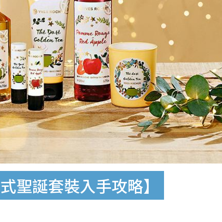
法式聖誕套裝入手攻略】