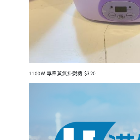
1100W
專業蒸氣掛熨機
$320