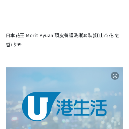
日本花王 Merit Pyuan 頭皮養護洗護套裝(紅山茶花.皂
香) $99