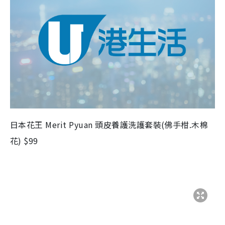
日本花王 Merit Pyuan 頭皮養護洗護套裝(佛手柑.木棉
花) $99