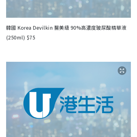
韓國 Korea Devilkin 醫美級 90%高濃度玻尿酸精華液
(250ml) $75