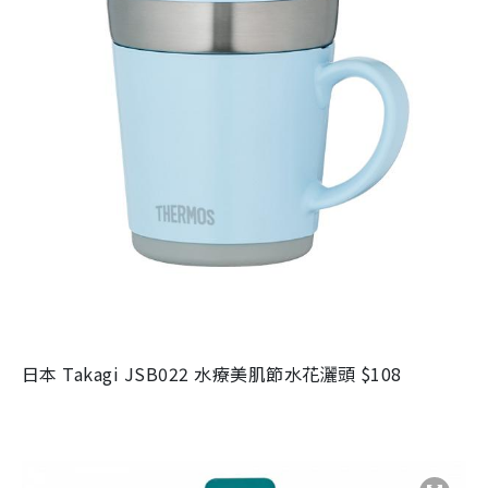
日本 Takagi JSB022 水療美肌節水花灑頭 $108