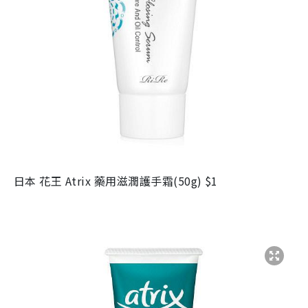
日本 花王 Atrix 藥用滋潤護手霜(50g) $1