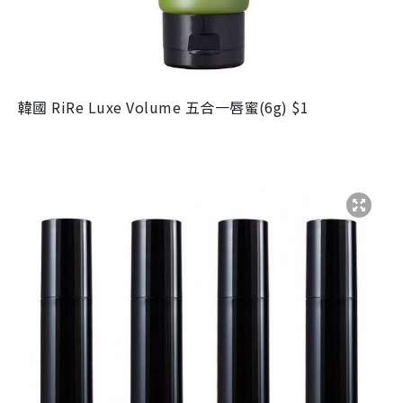
韓國 RiRe Luxe Volume 五合一唇蜜(6g) $1