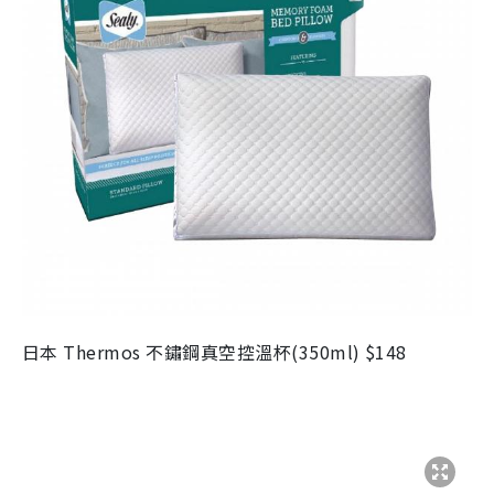
日本 Thermos 不鏽鋼真空控溫杯(350ml) $148