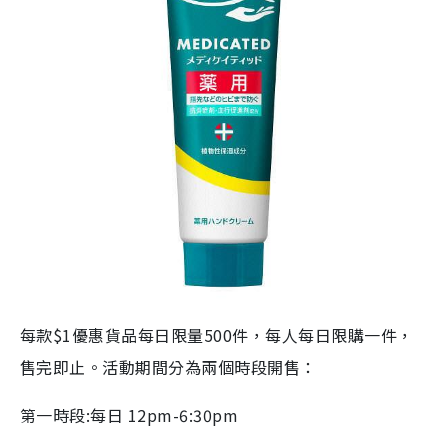
每款$1優惠貨品每日限量500件，每人每日限購一件，
售完即止。活動期間分為兩個時段開售：
第一時段:每日 12pm-6:30pm