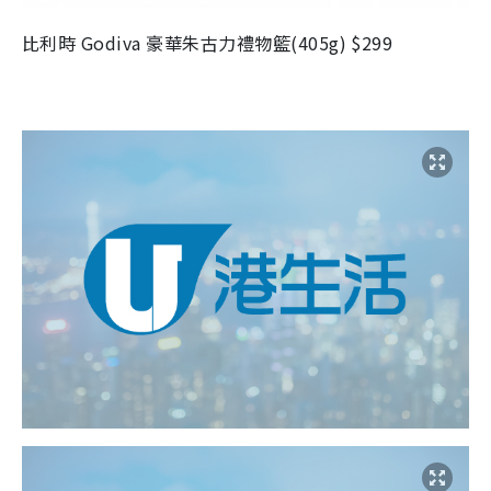
比利時 Godiva 豪華朱古力禮物籃(405g) $299