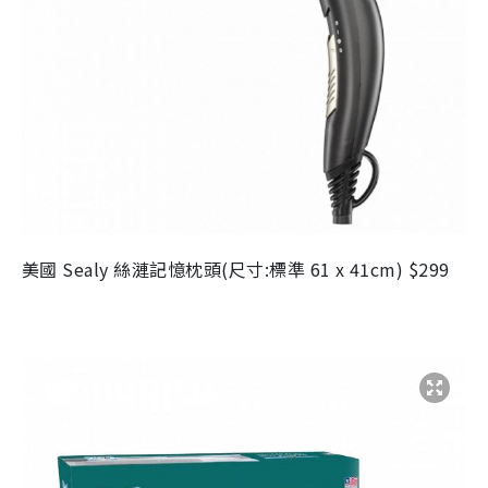
美國 Sealy 絲漣記憶枕頭(尺寸:標準 61 x 41cm) $299