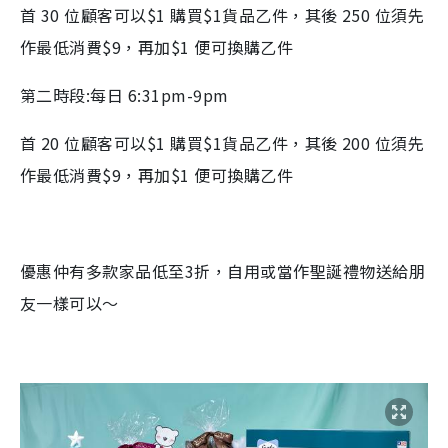
首 30 位顧客可以$1 購買$1貨品乙件，其後 250 位須先
作最低消費$9，再加$1 便可換購乙件
第二時段:每日 6:31pm-9pm
首 20 位顧客可以$1 購買$1貨品乙件，其後 200 位須先
作最低消費$9，再加$1 便可換購乙件
優惠仲有多款家品低至3折，自用或當作聖誕禮物送給朋
友一樣可以～