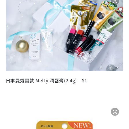
日本曼秀雷敦 Melty 潤唇膏(2.4g) $1