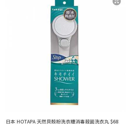
日本 HOTAPA 天然貝殼粉洗衣糟消毒殺菌洗衣丸 $68