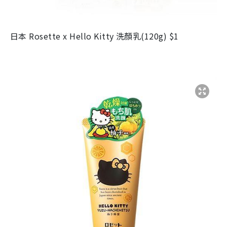
日本 Rosette x Hello Kitty 洗顏乳(120g) $1