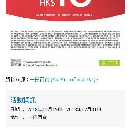
資料來源：
一田百貨 (YATA) - official Page
活動資訊
日期
2018年12月19日 - 2018年12月31日
地址
一田百貨