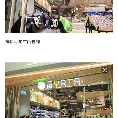
詳情可向店員查詢。