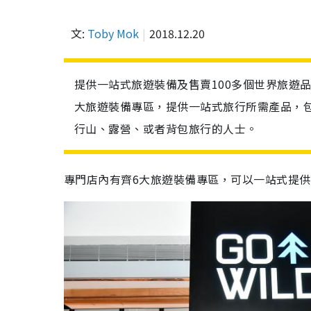
文:
Toby Mok
2018.12.20
提供一站式旅遊裝備及售賣100多個世界旅遊品
大旅遊裝備專區，提供一站式旅行所需產品，
行山、露營、或者背包旅行的人士。
專門店內有齊6大旅遊裝備專區，可以一站式提