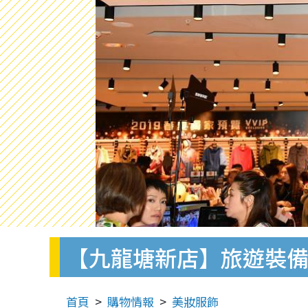
【九龍塘新店】旅遊裝備品
首頁
購物情報
美妝服飾