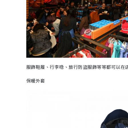
服飾鞋履、行李喼、旅行防盜服飾等等都可以在
保暖外套