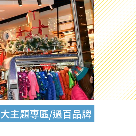
6大主題專區/過百品牌