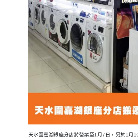
天水圍嘉湖銀座分店將營業至1月7日，
另於1月1