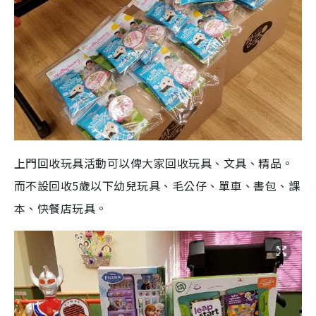
上門回收玩具活動可以俾大家回收玩具、文具、精品。
而不設回收5歲以下幼兒玩具、毛公仔、單車、書包、課
本、快餐店玩具。