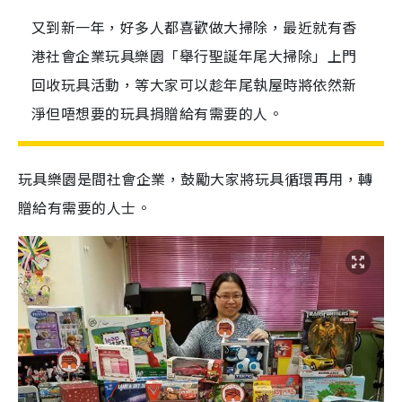
又到新一年，好多人都喜歡做大掃除，最近就有香
港社會企業玩具樂園「舉行聖誕年尾大掃除」上門
回收玩具活動，等大家可以趁年尾執屋時將依然新
淨但唔想要的玩具捐贈給有需要的人。
玩具樂園是間社會企業，鼓勵大家將玩具循環再用，轉
贈給有需要的人士。