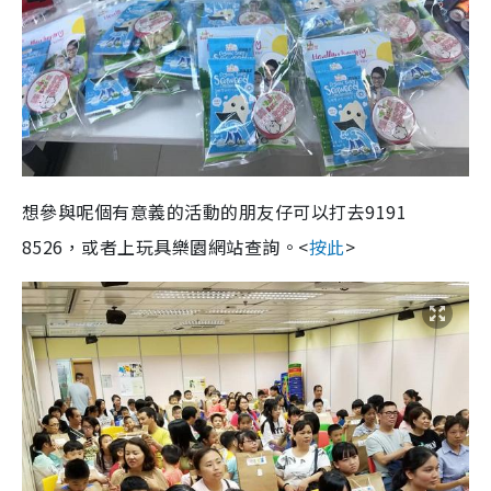
想參與呢個有意義的活動的朋友仔可以打去9191
8526，或者上玩具樂園網站查詢。<
按此
>