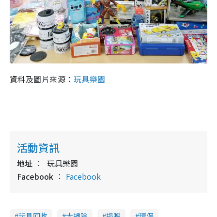
資料及圖片來源：
玩具樂園
活動資訊
地址
玩具樂園
Facebook
Facebook
玩具回收
大掃除
捐贈
環保