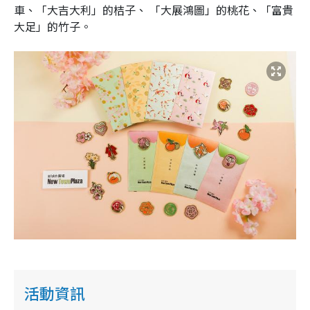
車、「大吉大利」的桔子、 「大展鴻圖」的桃花、「富貴
大足」的竹子。
活動資訊