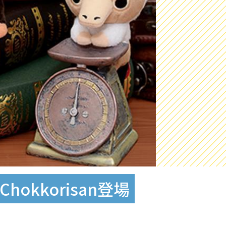
kkorisan登場