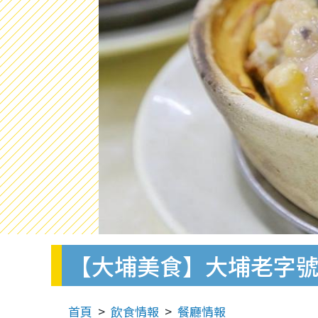
【大埔美食】大埔老字號
首頁
飲食情報
餐廳情報