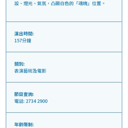
設、燈光、氣氛，凸顯白色的「魂魄」位置。
演出時間:
157分鐘
類別:
表演藝術及電影
節目查詢:
電話: 2734 2900
年齡限制: