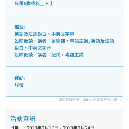
只限6歲或以上人士
備註:
英語及法語對白、中英文字幕
設映後談，講者：葉紹麒，粵語主講, 英語及法語
對白、中英文字幕
設映後談，講者：紀陶，粵語主講
連結:
詳情
活動資訊
日期
2019年2月17日 - 2019年2月24日