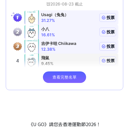
《U GO》請您去香港運動節2026！