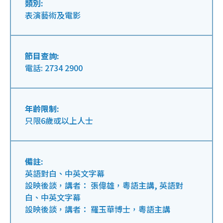
類別:
表演藝術及電影
節目查詢:
電話: 2734 2900
年齡限制:
只限6歲或以上人士
備註:
英語對白、中英文字幕
設映後談，講者： 張偉雄，粵語主講, 英語對
白、中英文字幕
設映後談，講者： 羅玉華博士，粵語主講