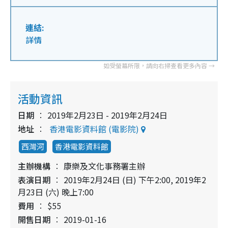
連結:
詳情
活動資訊
日期
2019年2月23日 - 2019年2月24日
地址
香港電影資料館 (電影院)
西灣河
香港電影資料館
主辦機構
康樂及文化事務署主辦
表演日期
2019年2月24日 (日) 下午2:00, 2019年2
月23日 (六) 晚上7:00
費用
$55
開售日期
2019-01-16