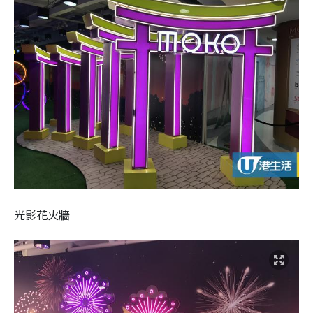
光影花火牆