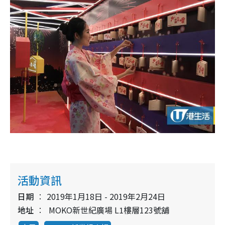
活動資訊
日期
2019年1月18日 - 2019年2月24日
地址
MOKO新世紀廣場 L1樓層123號舖