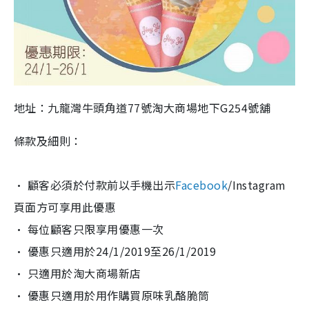
地址：九龍灣牛頭角道77號淘大商場地下G254號舖
條款及細則：
• 顧客必須於付款前以手機出示
Facebook
/Instagram
頁面方可享用此優惠
• 每位顧客只限享用優惠一次
• 優惠只適用於24/1/2019至26/1/2019
• 只適用於淘大商場新店
• 優惠只適用於用作購買原味乳酪脆筒