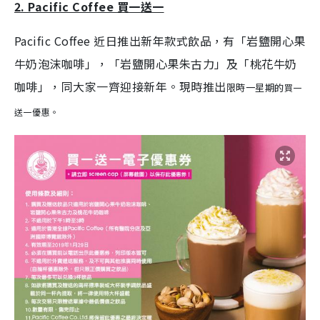
2. Pacific Coffee 買一送一
Pacific Coffee 近日推出新年款式飲品，有「岩鹽開心果
牛奶泡沫咖啡」，「岩鹽開心果朱古力」及「桃花牛奶
咖啡」，同大家一齊迎接新年。現時推出
限時一星期的
買一
送一優惠。