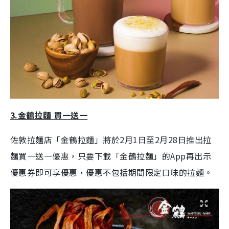
3.
金鶴拉麵
買一送一
佐敦拉麵店「金鶴拉麵」將於2月1日至2月28日推出拉
麵買一送一優惠，只要下載「金鶴拉麵」的App再出示
優惠券即可享優惠，優惠不包括期間限定口味的拉麵。