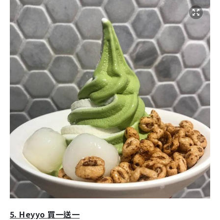
5. Heyyo
買一送一