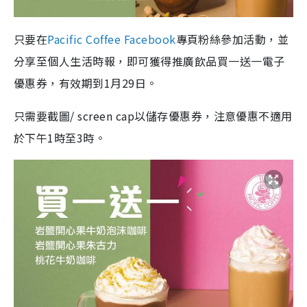
只要在
Pacific Coffee Facebook
專頁粉絲參加活動，並
分享至個人生活時報，即可獲得推廣飲品買一送一電子
優惠券，有效期到1月29日。
只需要截圖/ screen cap以儲存優惠券，注意優惠不適用
於下午1時至3時。