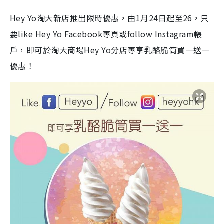
Hey Yo淘大新店推出限時優惠，由1月24日起至26，只
要like Hey Yo Facebook專頁或follow Instagram帳
戶，即可於淘大商場Hey Yo分店專享乳酪脆筒買一送一
優惠！