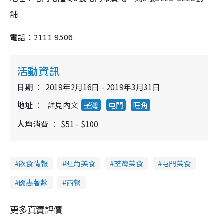
舖
電話：2111 9506
活動資訊
日期
2019年2月16日 - 2019年3月31日
地址
詳見內文
荃灣
屯門
旺角
人均消費
$51 - $100
飲食情報
旺角美食
荃灣美食
屯門美食
優惠著數
西餐
更多真實評價