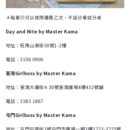
＊每單只可以使用優惠乙次，不設分單或分桌
Day and Nite by Master Kama
地址：旺角山東街50號1-2樓
電話：3106 0900
荃灣Girlboss by Master Kama
地址：荃灣大壩街4-30號荃灣廣場4樓432號舖
電話：3583 1867
屯門Girlboss by Master Kama
地址：屯門屯隆街3號屯門市廣場一期3樓3223-3225號