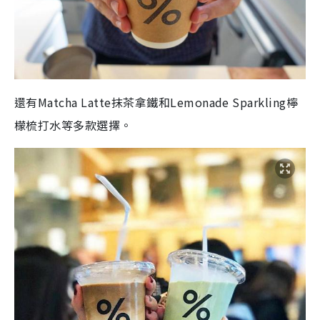
還有Matcha Latte抹茶拿鐵和Lemonade Sparkling檸
檬梳打水等多款選擇。