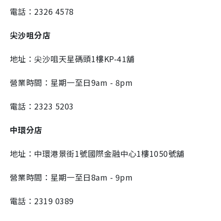
電話：2326 4578
尖沙咀分店
地址：尖沙咀天星碼頭1樓KP-41舖
營業時間：星期一至日9am - 8pm
電話：2323 5203
中環分店
地址：中環港景街1號國際金融中心1樓1050號舖
營業時間：星期一至日8am - 9pm
電話：2319 0389