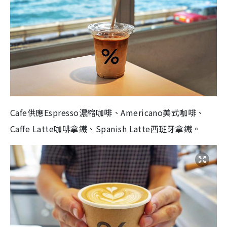
Cafe供應Espresso濃縮咖啡、Americano美式咖啡、
Caffe Latte咖啡拿鐵、Spanish Latte西班牙拿鐵。