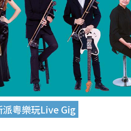
粵樂玩Live Gig