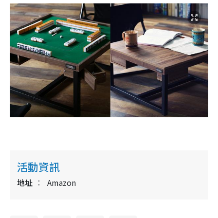
活動資訊
地址
Amazon