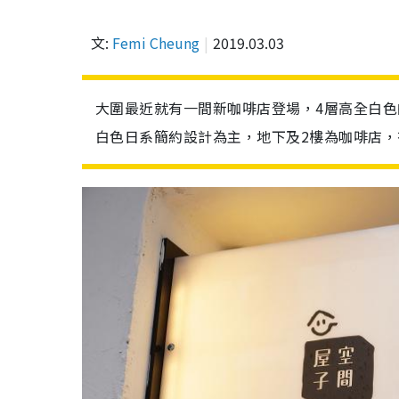
文:
Femi Cheung
2019.03.03
大圍最近就有一間新咖啡店登場，4層高全白
白色日系簡約設計為主，地下及2樓為咖啡店