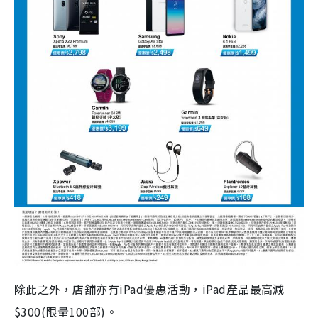
除此之外，店舖亦有iPad優惠活動，iPad產品最高減
$300(限量100部)。