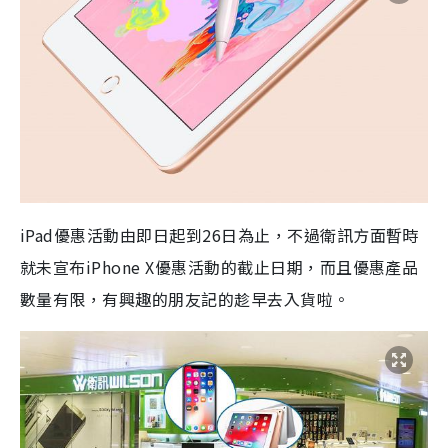
iPad優惠活動由即日起到26日為止，不過衛訊方面暫時
就未宣布iPhone X優惠活動的截止日期，而且優惠產品
數量有限，有興趣的朋友記的趁早去入貨啦。