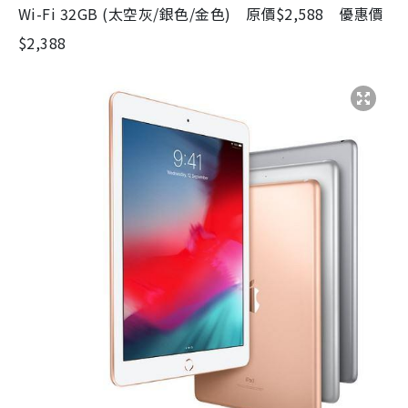
Wi-Fi 32GB (太空灰/銀色/金色) 原價$2,588 優惠價
$2,388