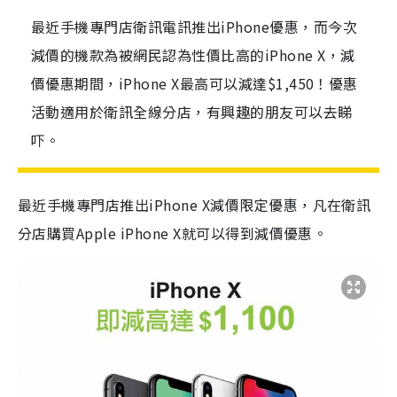
最近手機專門店衛訊電訊推出iPhone優惠，而今次
減價的機款為被網民認為性價比高的iPhone X，減
價優惠期間，iPhone X最高可以減達$1,450！優惠
活動適用於衛訊全線分店，有興趣的朋友可以去睇
吓。
最近手機專門店推出iPhone X減價限定優惠，凡在衛訊
分店購買Apple iPhone X就可以得到減價優惠。