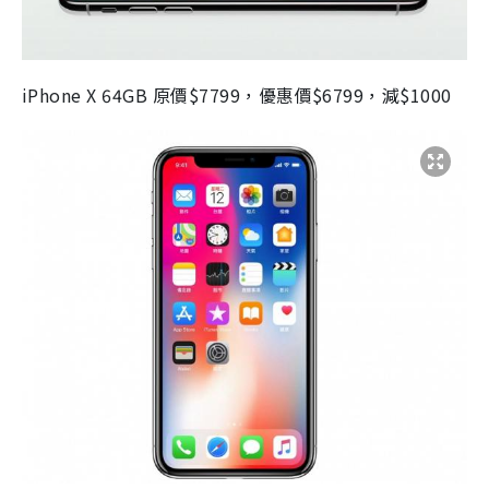
iPhone X 64GB 原價$7799，優惠價$6799，減$1000