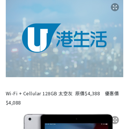
Wi-Fi + Cellular 128GB 太空灰 原價$4,388 優惠價
$4,088