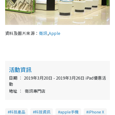
資料及圖片來源：
衛訊
,
Apple
活動資訊
日期
2019年3月20日 - 2019年3月26日 iPad優惠活
動
地址
衛訊專門店
科技產品
科技資訊
apple手機
iPhone X