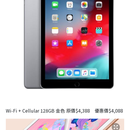
Wi-Fi + Cellular 128GB 金色 原價$4,388 優惠價$4,088