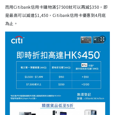
而用Citibank信用卡購物滿$7500就可以再減$350，即
是最高可以減達$1,450，Citibank信用卡優惠到4月底
為止。