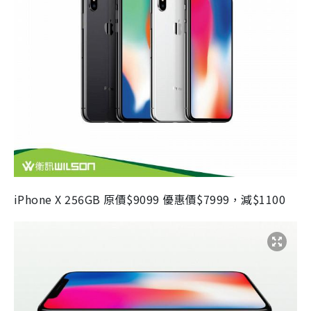
iPhone X 256GB 原價$9099 優惠價$7999，減$1100