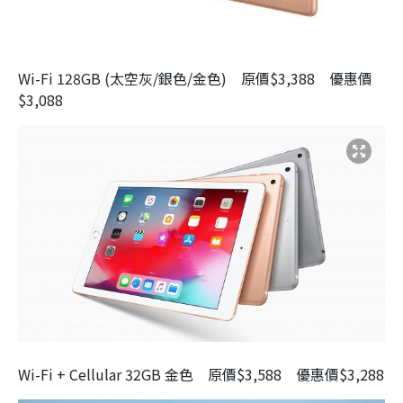
Wi-Fi 128GB (太空灰/銀色/金色) 原價$3,388 優惠價
$3,088
Wi-Fi + Cellular 32GB 金色 原價$3,588 優惠價$3,288