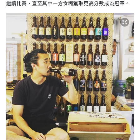
繼續比賽，直至其中一方食糊獲取更高分數成為冠軍。