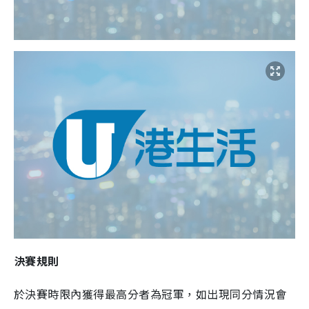
決賽規則
於決賽時限內獲得最高分者為冠軍，如出現同分情況會