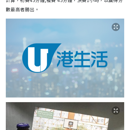
數最高者勝出。