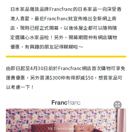
日本家品雜貨品牌Francfranc的日系家品一向深受香
港人喜愛，最近Francfranc就宣佈推出全新網上商
店，現時已經正式開幕，以後係屋企都可以隨時隨
定選購心水家品啦！另外，開幕期間仲有網店購物
優惠，有興趣的朋友記得睇睇啦～
由即日起至4月30日前於Francfranc網店首次購物可享免
運費優惠，另外買滿$300仲有得即減$50，想買家品可
以考慮一下！