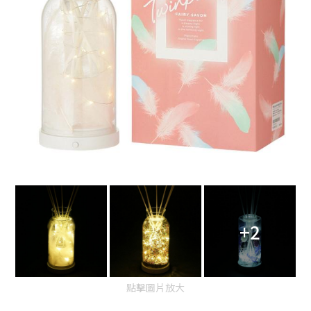
+2
點擊圖片放大