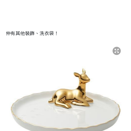
仲有其他裝飾、洗衣袋！