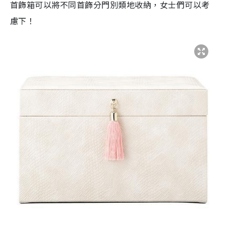
首飾箱可以將不同首飾分門別類地收納，女士們可以考
慮下！