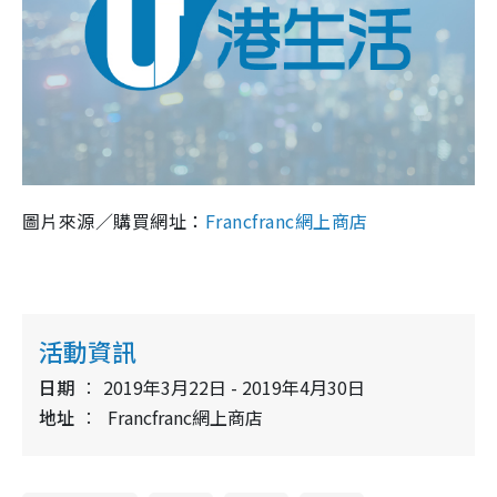
圖片來源／購買網址：
Francfranc
網上商店
活動資訊
日期
2019年3月22日 - 2019年4月30日
地址
Francfranc網上商店