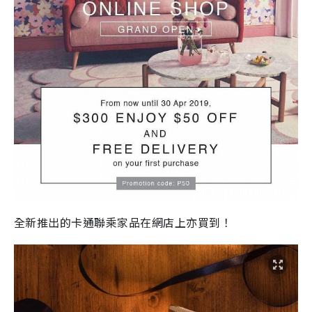
全新推出的卡通聯乘家品在網店上亦買到！