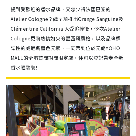
提到受歡迎的香水品牌，又怎少得法國巴黎的
Atelier Cologne？繼早前推出Orange Sanguine及
Clémentine California 大受追捧後，今次Atelier
Cologne更將熱情如火的墨⻄哥風格，以及品牌標
誌性的威尼斯藍色元素，一同帶到位於元朗YOHO
MALL的全港首間期間限定店，仲可以登記帶走全新
香水體驗裝!