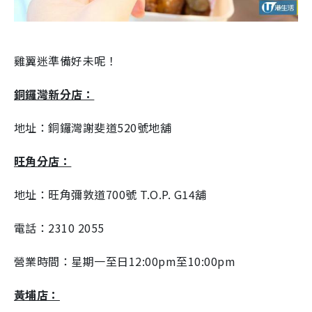
雞翼迷準備好未呢！
銅鑼灣新分店：
地址：銅鑼灣謝斐道520號地舖
旺角分店：
地址：旺角彌敦道700號 T.O.P. G14舖
電話：2310 2055
營業時間：星期一至日12:00pm至10:00pm
黃埔店：