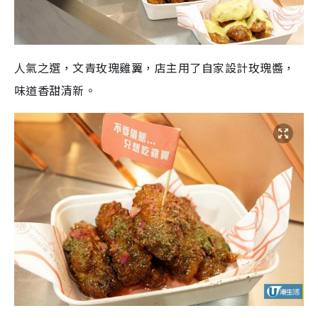
人氣之選，文青玫瑰雞翼，店主用了自家設計玫瑰醬，
味道香甜清新。