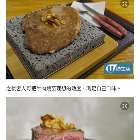
之後客人可把牛肉燒至理想的熟度，滿足自己口味。