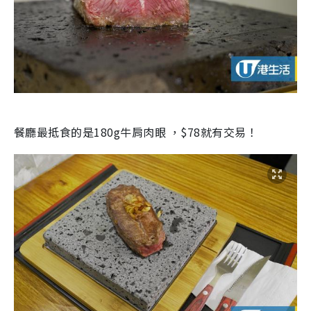
餐廳最抵食的是180g牛肩肉眼 ，$78就有交易！