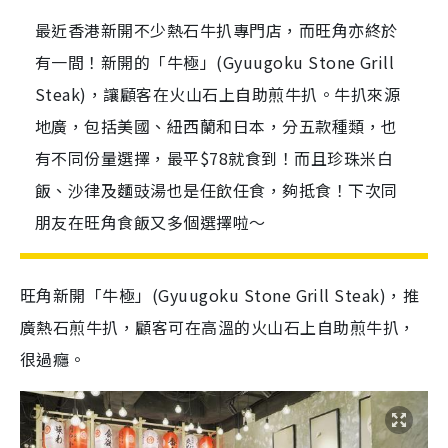
最近香港新開不少熱石牛扒專門店，而旺角亦終於
有一間！新開的「牛極」(Gyuugoku Stone Grill
Steak)，讓顧客在火山石上自助煎牛扒。牛扒來源
地廣，包括美國、紐西蘭和日本，分五款種類，也
有不同份量選擇，最平$78就食到！而且珍珠米白
飯、沙律及麵豉湯也是任飲任食，夠抵食！下次同
朋友在旺角食飯又多個選擇啦～
旺角新開「牛極」(Gyuugoku Stone Grill Steak)，推
廣熱石煎牛扒，顧客可在高溫的火山石上自助煎牛扒，
很過癮。