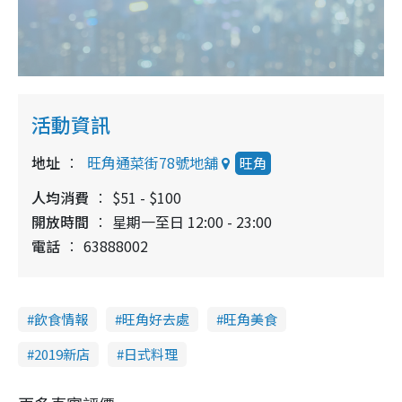
活動資訊
地址
旺角通菜街78號地舖
旺角
人均消費
$51 - $100
開放時間
星期一至日 12:00 - 23:00
電話
63888002
飲食情報
旺角好去處
旺角美食
2019新店
日式料理