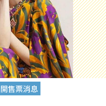
公開售票消息