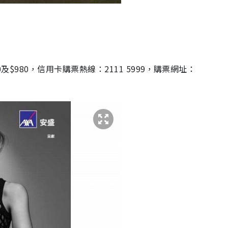
及$980，信用卡購票熱線：2111 5999，購票網址：