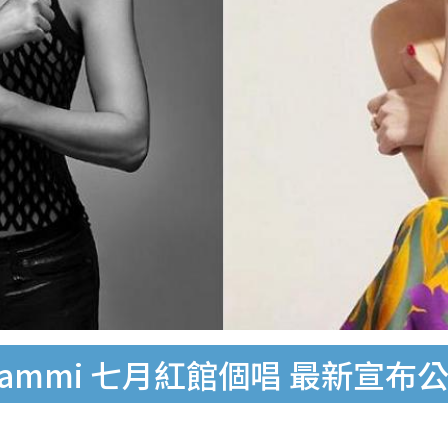
Sammi 七月紅館個唱 最新宣布