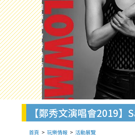
【鄭秀文演唱會2019】
首頁
玩樂情報
活動展覽