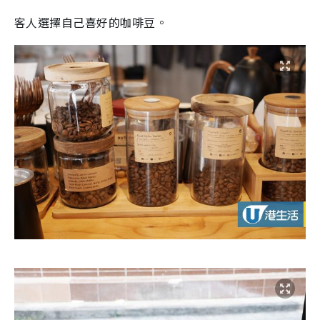
客人選擇自己喜好的咖啡豆。