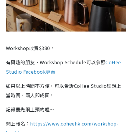
Workshop收費$380。
有興趣的朋友，Workshop Schedule可以參照
CoHee
Studio Facebook專頁
如果以上時間不方便，可以告訴CoHee Studio理想上
堂時間，兩人即成團！
記得要先網上預約喔～
網上報名：
https://www.coheehk.com/workshop-