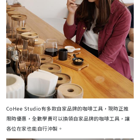
CoHee Studio有多款自家品牌的咖啡工具，現時正推
限時優惠，全數學費可以換領自家品牌的咖啡工具，讓
各位在家也能自行沖製。