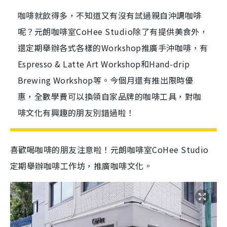
咖啡就飲得多，不知道又有沒有試過親自沖調咖啡
呢？元朗咖啡室CoHee Studio除了有提供美食外，
還定期舉辦各式各樣的Workshop推廣手沖咖啡，有
Espresso & Latte Art Workshop和Hand-drip
Brewing Workshop等。今個月還有推出限時優
惠，全數學費可以換領自家品牌的咖啡工具，對咖
啡文化有興趣的朋友別錯過啦！
喜歡喝咖啡的朋友注意啦！元朗咖啡室CoHee Studio
定期舉辦咖啡工作坊，推廣咖啡文化。