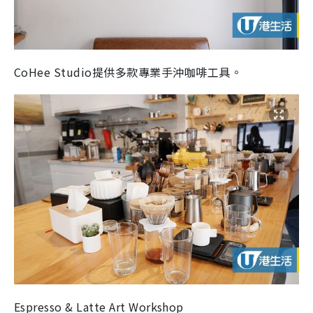
CoHee Studio提供多款專業手沖咖啡工具。
Espresso & Latte Art Workshop