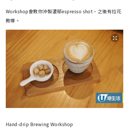
Workshop會教你沖製濃郁espresso shot，之後有拉花
教導。
Hand-drip Brewing Workshop