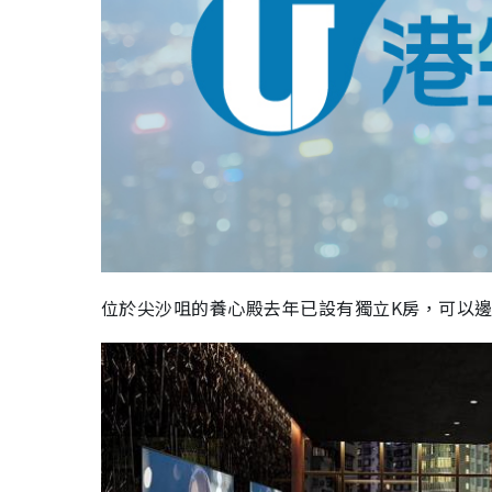
位於尖沙咀的養心殿去年已設有獨立K房，可以邊