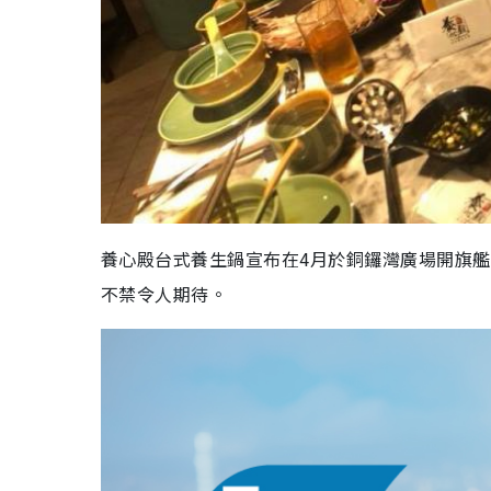
養心殿台式養生鍋宣布在4月於銅鑼灣廣場開旗艦
不禁令人期待。