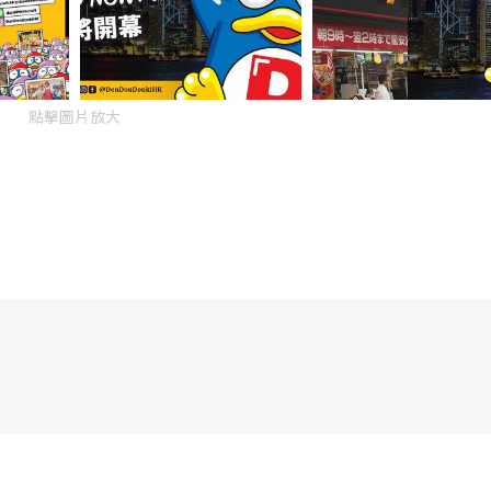
點擊圖片放大