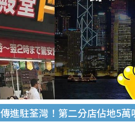
傳進駐荃灣！第二分店佔地5萬