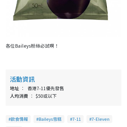
各位Baileys粉絲必試啊！
活動資訊
地址
香港7-11優先發售
人均消費
$50或以下
飲食情報
Baileys雪糕
7-11
7-Eleven