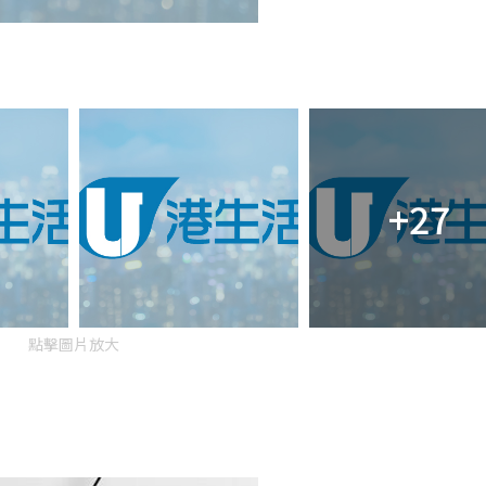
+27
點擊圖片放大