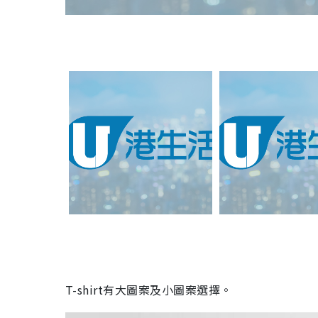
T-shirt有大圖案及小圖案選擇。