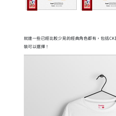
就連一些已經比較少見的經典角色都有，包括CK鼠、M
裝可以選擇！