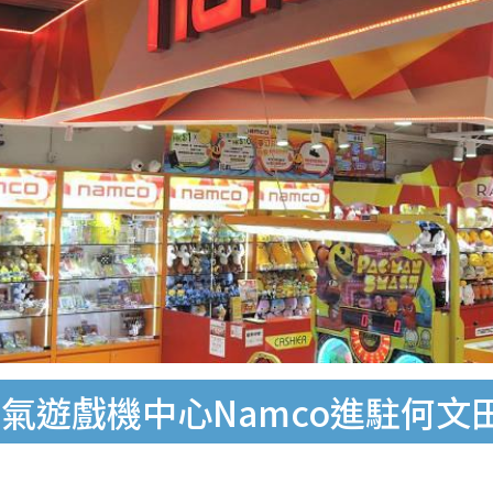
遊戲機中心Namco進駐何文田