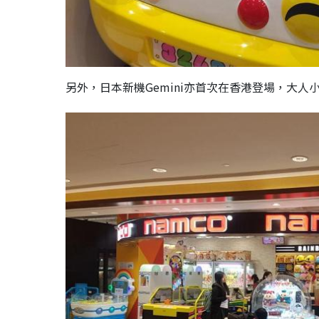
另外，日本新機Gemini亦首次在香港登場，大