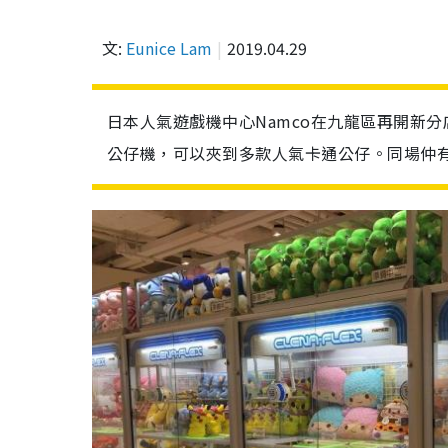
文:
Eunice Lam
2019.04.29
日本人氣遊戲機中心Namco在九龍區再開新
公仔機，可以夾到多款人氣卡通公仔。同場仲