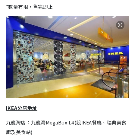
*數量有限，售完即止
IKEA分店地址
九龍灣店：九龍灣MegaBox L4(設IKEA餐廳、瑞典美食
廊及美食站)