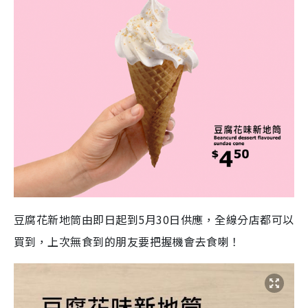
豆腐花新地筒由即日起到5月30日供應，全線分店都可以
買到，上次無食到的朋友要把握機會去食喇！