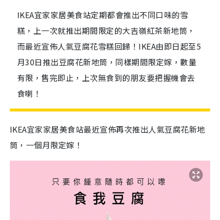
IKEA宜家家居美食站定期都會推出不同口味的雪
糕，上一次就推出期間限定的大吉嶺紅茶新地筒，
而最近宣佈人氣豆腐花雪糕回歸！IKEA由即日起至5
月30日推出豆腐花新地筒，同樣期間限定嫁，數量
有限，售完即止，上次無食到的朋友要把握機會去
食喇！
IKEA宜家家居美食站最近宣佈再次推出人氣豆腐花新地
筒，一個月限定嫁！