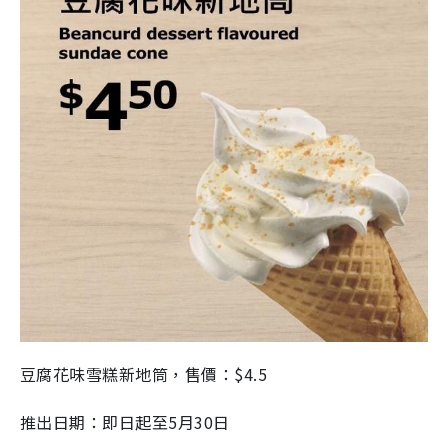
豆腐花味雪糕新地筒，售價：$4.5
推出日期：即日起至5月30日