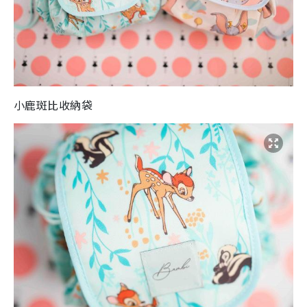
小鹿斑比收納袋