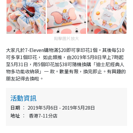
點擊圖片放大
大家凡於7-Eleven購物滿$20即可享印花1個。其後每$10
可多享1個印花， 如此類推，由2019年5月8日早上7時起
至5月31日，用5個印花加$38可隨機換購「迪士尼經典人
物多功能收納袋」一 款。數量有限，換完即止。有興趣的
朋友記得去換啦。
活動資訊
日期
2019年5月6日 - 2019年5月28日
地址
香港7-11分店