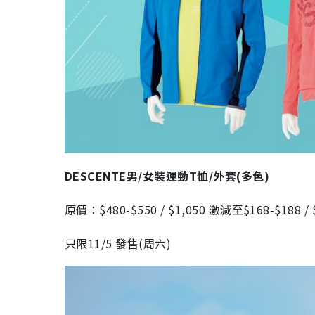
DESCENTE男/女裝運動T恤/外套(多色)
原價：$480-$550 / $1,050 激減至$168-$188 / 
只限11/5 發售(周六)