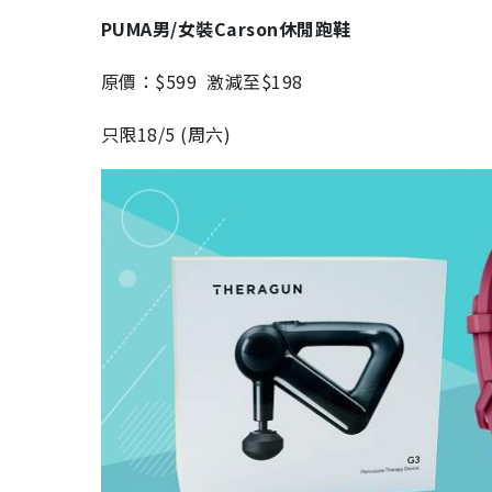
PUMA男/女裝Carson休閒跑鞋
原價：$599 激減至$198
只限18/5 (周六)