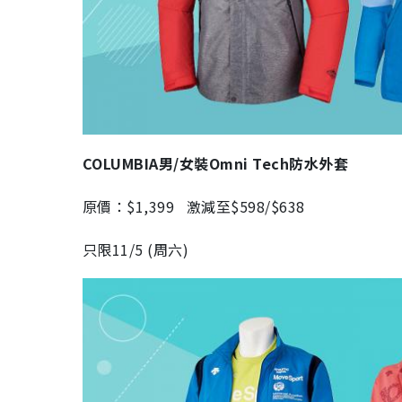
COLUMBIA男/女裝Omni Tech防水外套
原價：$1,399 激減至$598/$638
只限11/5 (周六)