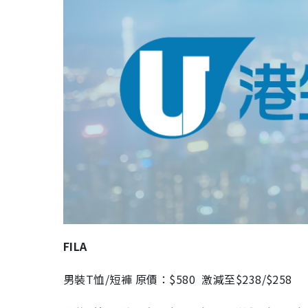
FILA
男裝T恤/短褲 原價：$580 激減至$