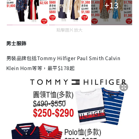
+13
點擊圖片放大
男士服飾
男裝品牌包括Tommy Hilfiger Paul Smith Calvin
Klein Hom等等，最平$178起