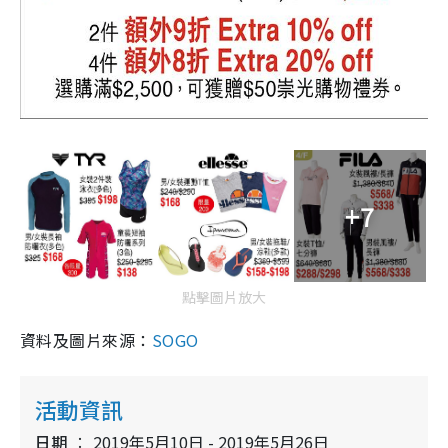
+7
點擊圖片放大
資料及圖片來源：
SOGO
活動資訊
日期
2019年5月10日 - 2019年5月26日