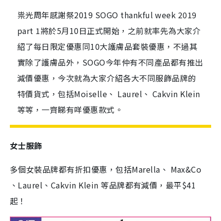
祟光周年感謝祭2019 SOGO thankful week 2019
part 1將於5月10日正式開始，之前就率先為大家介
紹了每日限定優惠同10大護膚品套裝優惠，不過其
實除了護膚品外，SOGO今年仲有不同產品都有推出
減價優惠，今次就為大家介紹各大不同服飾品牌的
特價貨式，包括Moiselle、 Laurel、 Cakvin Klein
等等，一齊睇有咩優惠款式。
女士服飾
多個女裝品牌都有折扣優惠，包括Marella、 Max&Co
、Laurel、Cakvin Klein 等品牌都有減價，最平$41
起！