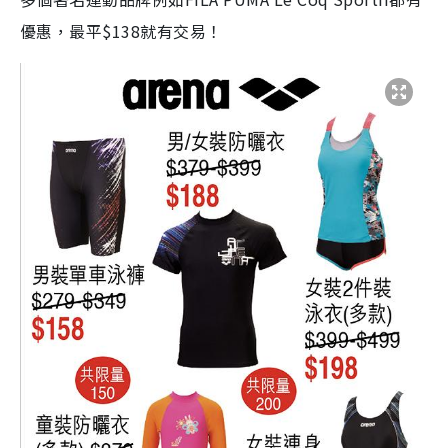
優惠，最平$138就有交易！