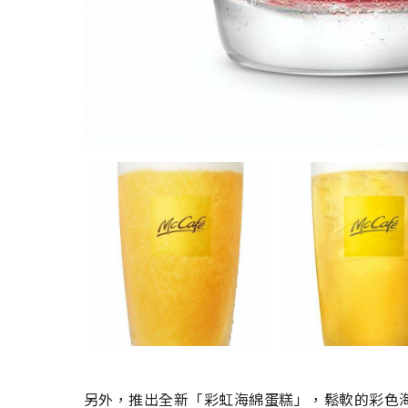
另外，推出全新「彩虹海綿蛋糕」，鬆軟的彩色