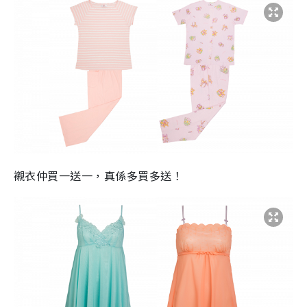
襯衣仲買一送一，真係多買多送！