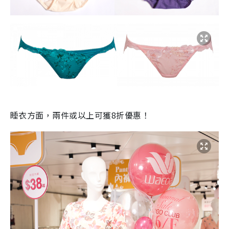
睡衣方面，兩件或以上可獲8折優惠！