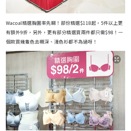
Wacoal精選胸圍率先睇！部份精選$118起，5件以上更
有額外9折，另外，更有部分精選買兩件都只需$98！一
個款買幾隻色去襯深、淺色衫都不為過呀！