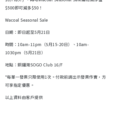
$500即可減多$50！
Wacoal Seasonal Sale
日期：即日起至5月21日
時間：10am-11pm（5月15-20日）、10am-
1030pm（5月21日）
地點：銅鑼灣SOGO Club 16/F
*每單一發票只限使用1次。付款前請出示發票作實，方
可享指定優惠。
以上資料由客戶提供