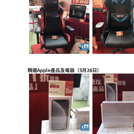
精選Apple產品及電器（5月26日）