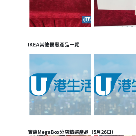
IKEA其他優惠產品一覽
實惠MegaBox分店精選產品（5月26日）