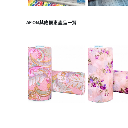
AEON其他優惠產品一覽