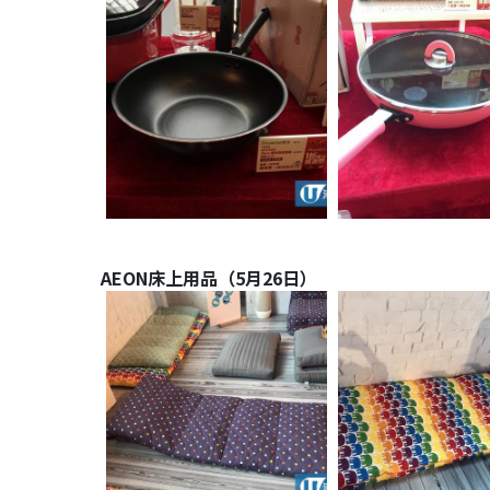
AEON床上用品（5月26日）