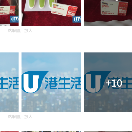
點擊圖片放大
+10
點擊圖片放大