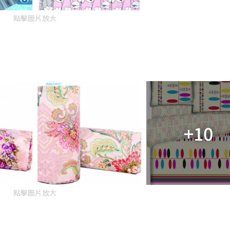
點擊圖片放大
+10
點擊圖片放大