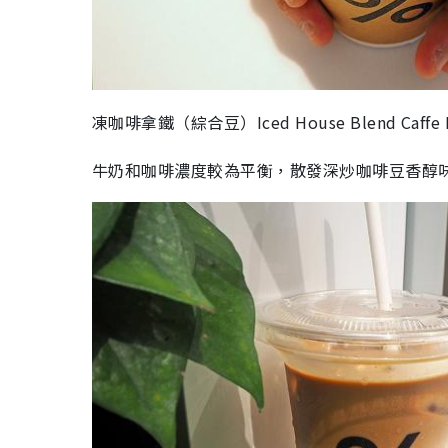
凍咖啡拿鐵（綜合豆）Iced House Blend Caffe
牛奶和咖啡濃度較為平衡，散發深炒咖啡豆香醇