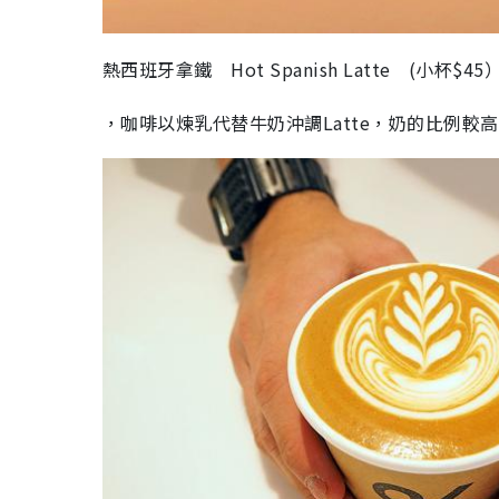
熱西班牙拿鐵 Hot Spanish Latte (小杯$45
，咖啡以煉乳代替牛奶沖調Latte，奶的比例較