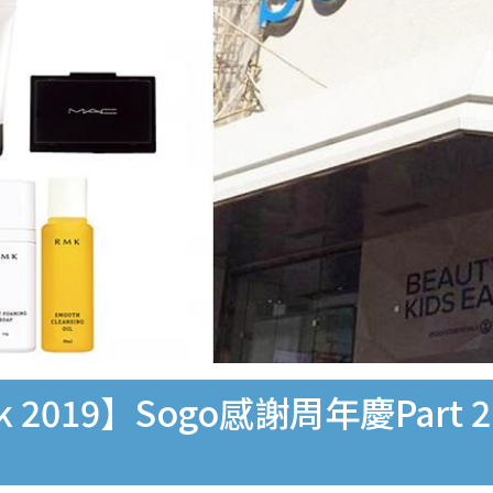
Week 2019】Sogo感謝周年慶P