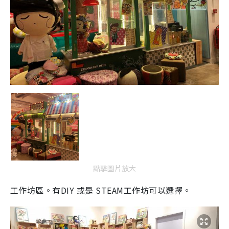
點擊圖片放大
工作坊區。有DIY 或是 STEAM工作坊可以選擇。