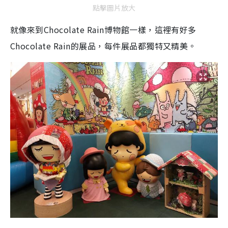
點擊圖片放大
就像來到Chocolate Rain博物館一樣，這裡有好多
Chocolate Rain的展品，每件展品都獨特又精美。