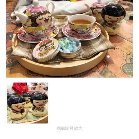
點擊圖片放大