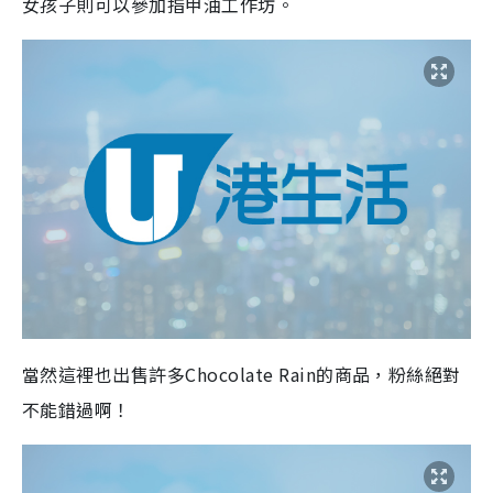
女孩子則可以參加指甲油工作坊。
當然這裡也出售許多Chocolate Rain的商品，粉絲絕對
不能錯過啊！