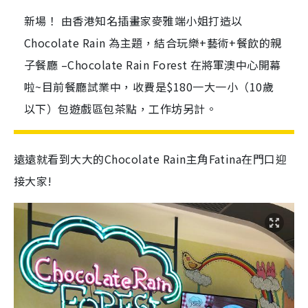
新場！ 由香港知名插畫家麥雅端小姐打造以
Chocolate Rain 為主題，結合玩樂+藝術+餐飲的親
子餐廳 –Chocolate Rain Forest 在將軍澳中心開幕
啦~目前餐廳試業中，收費是$180一大一小（10歲
以下）包遊戲區包茶點，工作坊另計。
遠遠就看到大大的Chocolate Rain主角Fatina在門口迎
接大家!