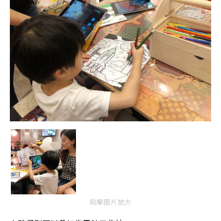
點擊圖片放大