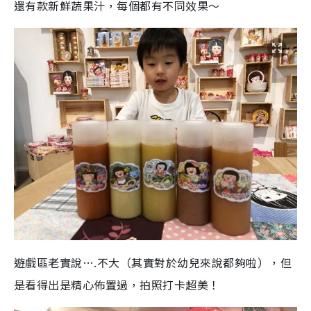
還有款新鮮蔬果汁，每個都有不同效果～
遊戲區老實說….不大（其實對於幼兒來說都夠啦），但
是看得出是精心佈置過，拍照打卡超美！