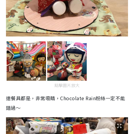
點擊圖片放大
連餐具都是，非常吸睛，Chocolate Rain粉絲一定不能
錯過～