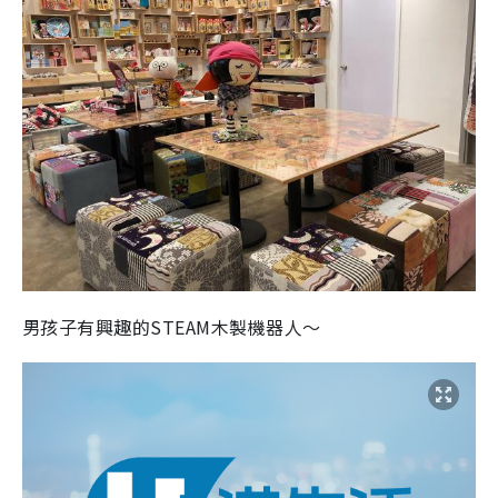
男孩子有興趣的STEAM木製機器人～