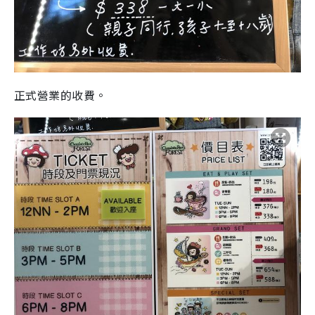
正式營業的收費。