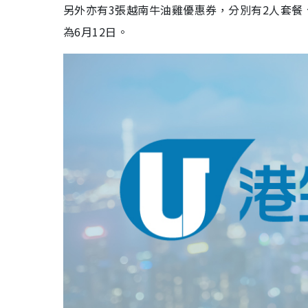
另外亦有3張越南牛油雞優惠券，分別有2人套餐
為6月12日。