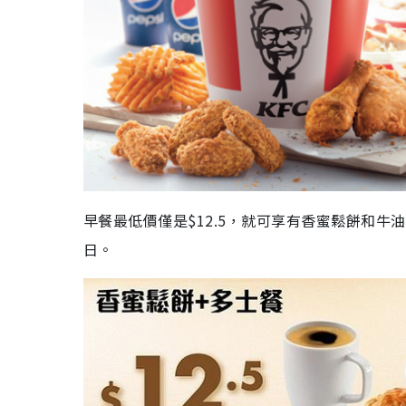
早餐最低價僅是$12.5，就可享有香蜜鬆餅和牛
日。