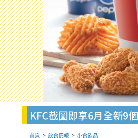
KFC截圖即享6月全新9個
首頁
飲食情報
小食飲品