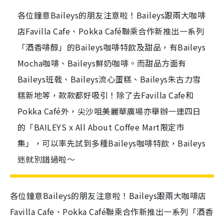
各位鐘意Baileys的朋友注意啦！Baileys跟兩大咖啡
店Favilla Cafe、Pokka Café聯乘合作新推出一系列
「酒香啡醇」的Baileys咖啡特飲及甜品，有Baileys
Mocha咖啡、Baileys鮮奶咖啡。而甜品方面有
Baileys班戟、Baileys流心蛋糕、Baileys朱古力雪
糕新地等，款款都好吸引！除了去Favilla Cafe和
Pokka Café外，尖沙咀美麗華廣場亦舉辦一連四日
的「BAILEYS x All About Coffee Mart限定市
集」，可以率先試到多種Baileys咖啡特飲，Baileys
迷就別錯過啦～
各位鐘意Baileys的朋友注意啦！Baileys跟兩大咖啡店
Favilla Cafe、Pokka Café聯乘合作新推出一系列「酒香