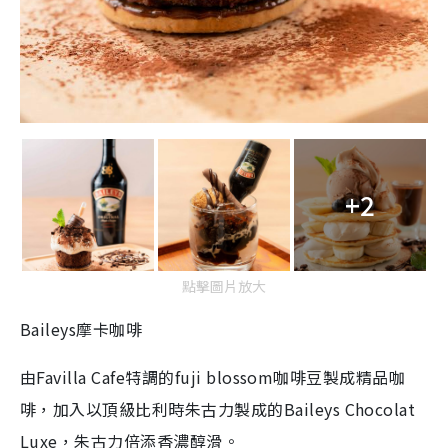
+2
點擊圖片放大
Baileys摩卡咖啡
由Favilla Cafe特調的fuji blossom咖啡豆製成精品咖
啡，加入以頂級比利時朱古力製成的Baileys Chocolat
Luxe，朱古力倍添香濃醇滑。