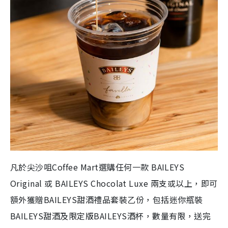
凡於尖沙咀Coffee Mart選購任何一款 BAILEYS
Original 或 BAILEYS Chocolat Luxe 兩支或以上，即可
額外獲贈BAILEYS甜酒禮品套裝乙份，包括迷你瓶裝
BAILEYS甜酒及限定版BAILEYS酒杯，數量有限，送完