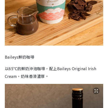
Baileys
鮮奶咖啡
以65℃的鮮奶沖泡咖啡，配上Baileys Original Irish
Cream，奶味香滑濃厚。