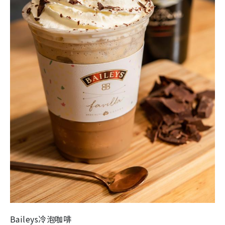
Baileys
冷泡咖啡