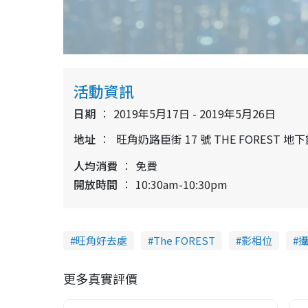
活動資訊
日期
2019年5月17日 - 2019年5月26日
地址
旺角奶路臣街 17 號 THE FOREST
人均消費
免費
開放時間
10:30am-10:30pm
旺角好去處
The FOREST
影相位
更多真實評價