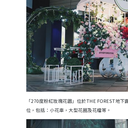
「270度粉紅玫瑰花園」位於THE FORES
位，包括：小花車，大型花圈及花檔等。