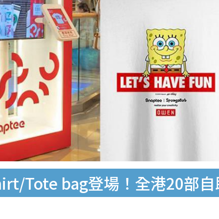
irt/Tote bag登場！全港20