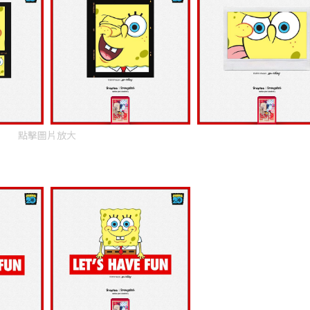
點擊圖片放大