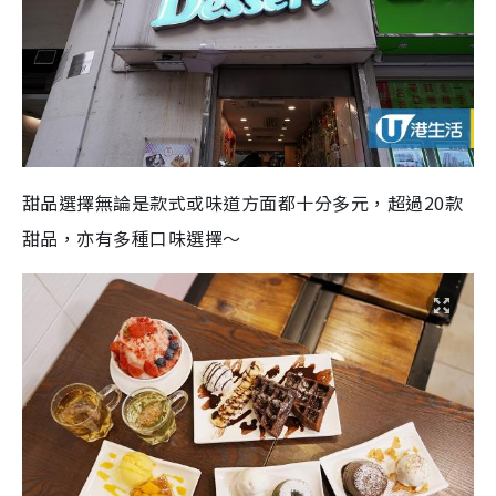
甜品選擇無論是款式或味道方面都十分多元，超過20款
甜品，亦有多種口味選擇～