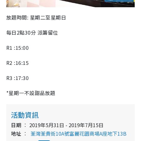
放題時間: 星期二至星期日
每日2點30分 派籌留位
R1 :15:00
R2 :16:15
R3 :17:30
*星期一不設甜品放題
活動資訊
日期
2019年5月31日 - 2019年7月15日
地址
荃灣荃貴街10A號富麗花園商場A座地下13B