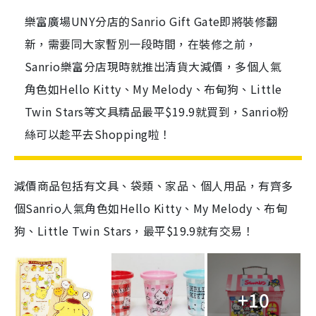
樂富廣場UNY分店的Sanrio Gift Gate即將裝修翻
新，需要同大家暫別一段時間，在裝修之前，
Sanrio樂富分店現時就推出清貨大減價，多個人氣
角色如Hello Kitty、My Melody、布甸狗、Little
Twin Stars等文具精品最平$19.9就買到，Sanrio粉
絲可以趁平去Shopping啦！
減價商品包括有文具、袋類、家品、個人用品，有齊多
個Sanrio人氣角色如Hello Kitty、My Melody、布甸
狗、Little Twin Stars，最平$19.9就有交易！
+10