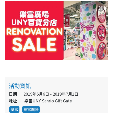
活動資訊
日期
2019年6月6日 - 2019年7月1日
地址
樂富UNY Sanrio Gift Gate
樂富
樂富廣場