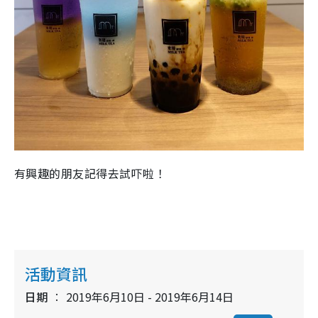
有興趣的朋友記得去試吓啦！
活動資訊
日期
2019年6月10日 - 2019年6月14日