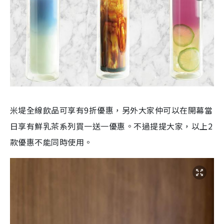
米堤全線飲品可享有9折優惠，另外大家仲可以在開幕當
日享有鮮乳茶系列買一送一優惠。不過提提大家，以上2
款優惠不能同時使用。