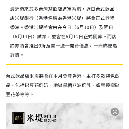
最近愈來愈多台灣茶飲店進軍香港，近日台式飲品
店米堤銀行（香港名稱為香港米堤）將會正式登陸
香港。香港米堤將會由在今日（6月10日）及明日
（6月11日）試業，並會在6月12日正式開幕。而店
鋪亦將會推出9折及買一送一開幕優惠，一齊睇優惠
詳情。
台式飲品店米堤將會在本月登陸香港，主打多款特色飲
品，包括碟豆花鮮奶、地獄黑糖八波鮮乳、蜂蜜檸檬碟
豆花茶等等。